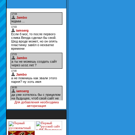
Для добавления необходима
авторизация