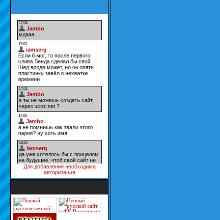
Для добавления необходима
авторизация