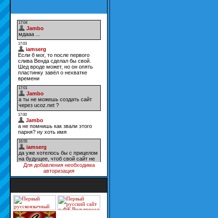
Для добавления необходима
авторизация